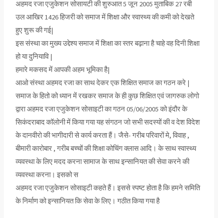
अहमद रजा एजुकेशन सोसायटी की शुरुआत 5 जून 2005 मुताबिक 27 रबी
उल आखिर 1426 हिजरी को समाज में शिक्षा और स्वास्थ्य की कमी को देखते
हुए शुरू की गई|
इस संस्था का मुख्य उद्देश्य समाज में शिक्षा का स्तर बढ़ाना है चाहे वह दिनी शिक्षा
हो या दुनियावि |
हमारे मकसद में आपकी अहम भूमिका है|
आओ संस्था अहमद रजा का साथ देकर एक शिक्षित समाज का गठन करे |
समाज के हितो को ध्यान में रखकर समाज के ही कुछ शिक्षित एवं जागरुक लोगो
द्वारा अहमद रजा एजुकेशन सोसाइटी का गठन 05/06/2005 को इंदौर के
सिकंदराबाद कॉलोनी में किया गया यह संगठन जो सभी सदस्यों की व देश विदेश
के दानवीरो की भागीदारी से कार्य करता हैं। जैसे- गरीब परिवारों मे, विवाह ,
बीमारी कारोबार , गरीब बच्चों की शिक्षा कोचिंग क्लास आदि। के साथ स्वास्थ्य
व्यवस्था के लिए मदद करना सामाज के साथ इन्सानियत की सेवा करने की
व्यवस्था करना। इसको स
अहमद रजा एजुकेशन सोसाइटी कहते हैं। इससे स्पष्ट होता है कि हमने समिति
के निर्माण को इन्सानियत कि सेवा के लिए। गठीत किया गया है