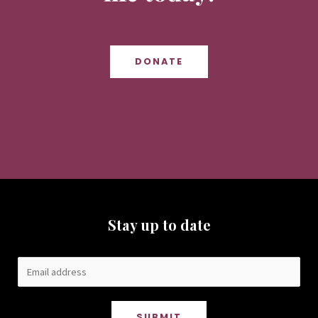
DONATE
Stay up to date
SUBMIT